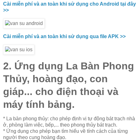
Cài miễn phí và an toàn khi sử dụng cho Android tại đây
>>
Cài miễn phí và an toàn khi sử dụng qua file APK >>
2. Ứng dụng La Bàn Phong
Thủy, hoàng đạo, con
giáp... cho điện thoại và
máy tính bảng.
* La bàn phong thủy: cho phép định vị tự động bát trạch nhà
ở, phòng làm việc, bếp,... theo phong thủy bát trạch.
* Ứng dụng cho phép bạn tìm hiểu về tính cách của từng
người theo cung hoàng đạo.