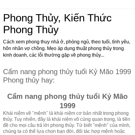
Phong Thủy, Kiến Thức
Phong Thủy
Cách xem phong thuy nhà ở, phòng ngủ, theo tuổi, tình yêu,
hôn nhân vợ chồng. Mẹo áp dụng thuật phong thủy trong
kinh doanh, các lỗi thường gặp về phong thủy...
Cẩm nang phong thủy tuổi Kỷ Mão 1999
Phong thủy hay:
Cẩm nang phong thủy tuổi Kỷ Mão
1999
Khái niệm về "mệnh" là khái niệm cơ bản nhất trong phong
thủy. Tuy nhiên, đây là khái niệm vô cùng quan trọng, là tiền
đề cho mọi câu trả lời phong thủy. Từ biết "mệnh" của mình,
chúng ta có thể lựa chọn bạn đời, đối tác hợp mệnh hoặc