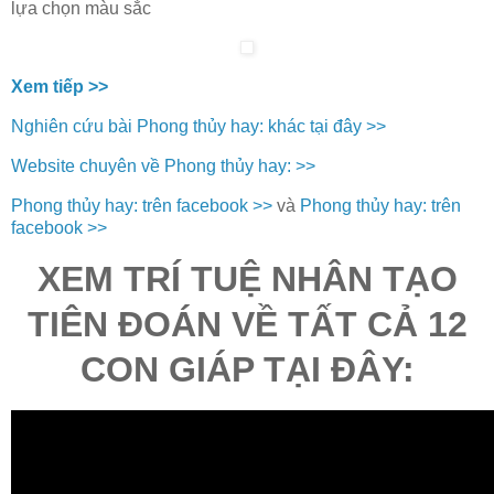
lựa chọn màu sắc
Xem tiếp >>
Nghiên cứu bài Phong thủy hay: khác tại đây >>
Website chuyên về Phong thủy hay: >>
Phong thủy hay: trên facebook >>
và
Phong thủy hay: trên
facebook >>
XEM TRÍ TUỆ NHÂN TẠO
TIÊN ĐOÁN VỀ TẤT CẢ 12
CON GIÁP TẠI ĐÂY: